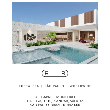
AL. GABRIEL MONTEIRO
DA SILVA, 1310, 3 ANDAR, SALA 32
SÃO PAULO, BRAZIL 01442-000