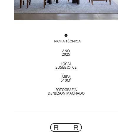
FICHA TÉCNICA
ANO
2025
LOCAL
EUSÉBIO, CE
ÁREA
510M²
FOTOGRAFIA
DENILSON MACHADO