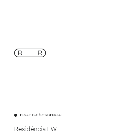
PROJETOS
/ RESIDENCIAL
Residência FW